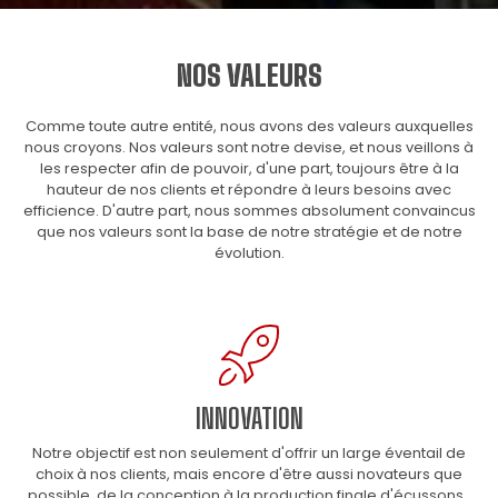
NOS VALEURS
Comme toute autre entité, nous avons des valeurs auxquelles
nous croyons. Nos valeurs sont notre devise, et nous veillons à
les respecter afin de pouvoir, d'une part, toujours être à la
hauteur de nos clients et répondre à leurs besoins avec
efficience. D'autre part, nous sommes absolument convaincus
que nos valeurs sont la base de notre stratégie et de notre
évolution.
INNOVATION
Notre objectif est non seulement d'offrir un large éventail de
choix à nos clients, mais encore d'être aussi novateurs que
possible, de la conception à la production finale d'écussons..