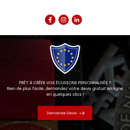
PRÊT À CRÉER VOS ÉCUSSONS PERSONNALISÉS ?
Rien de plus facile, demandez votre devis gratuit en ligne
en quelques clics !
Demande Devis