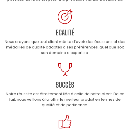
EGALITÉ
Nous croyons que tout client mérite d'avoir des écussons et des
médailles de qualité adaptés à ses préférences, quel que soit
son domaine d'expertise.
SUCCÈS
Notre réussite est étroitement liée à celle de notre client. De ce
fait, nous veillons à lui offrir le meilleur produit en termes de
qualité et de pertinence.