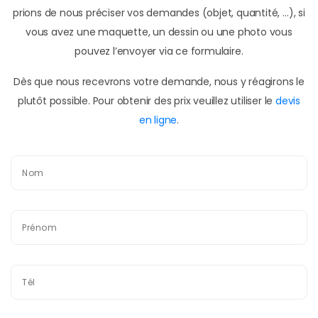
prions de nous préciser vos demandes (objet, quantité, …), si
vous avez une maquette, un dessin ou une photo vous
pouvez l’envoyer via ce formulaire.
Dès que nous recevrons votre demande, nous y réagirons le
plutôt possible. Pour obtenir des prix veuillez utiliser le
devis
en ligne
.