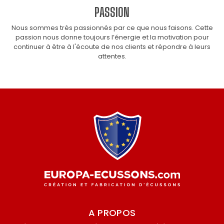
PASSION
Nous sommes très passionnés par ce que nous faisons. Cette
passion nous donne toujours l’énergie et la motivation pour
continuer à être à l'écoute de nos clients et répondre à leurs
attentes.
A PROPOS